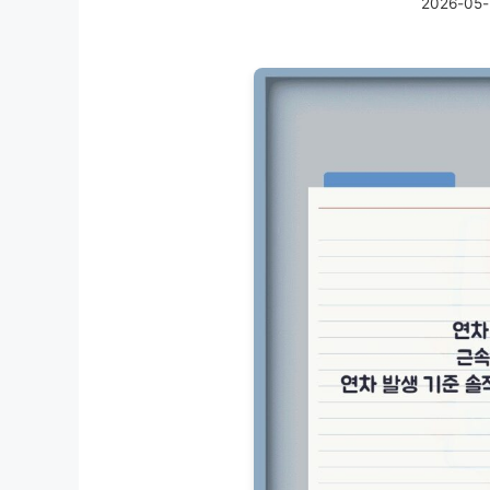
2026-05-