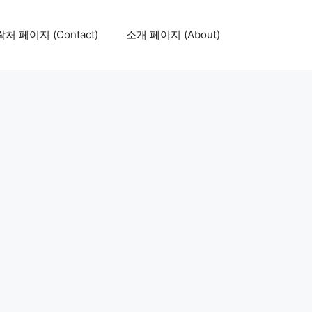
처 페이지 (Contact)
소개 페이지 (About)