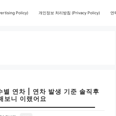
tising Policy)
개인정보 처리방침 (Privacy Policy)
연락
수별 연차 | 연차 발생 기준 솔직후
 해보니 이랬어요