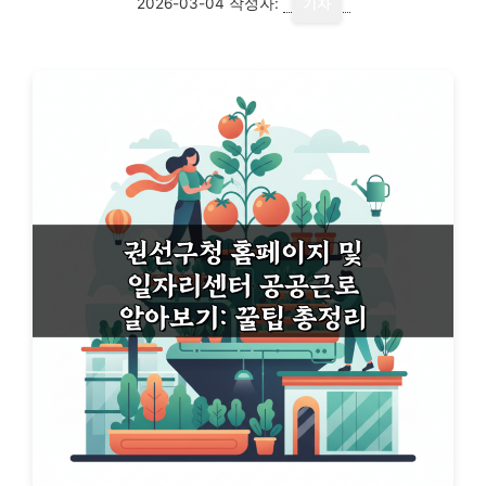
2026-03-04
작성자:
기자