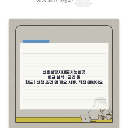
2026-06-01
작성자:
기자