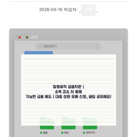
2026-05-15
작성자:
기자