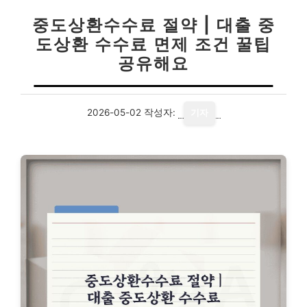
중도상환수수료 절약 | 대출 중
도상환 수수료 면제 조건 꿀팁
공유해요
2026-05-02
작성자:
기자