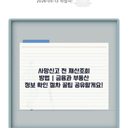
2026-05-13
작성자:
기자