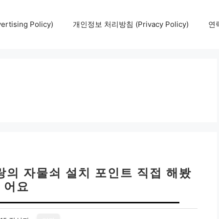
tising Policy)
개인정보 처리방침 (Privacy Policy)
연락
사랑의 자물쇠 설치 포인트 직접 해봤
어요