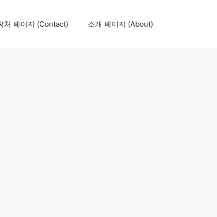
처 페이지 (Contact)
소개 페이지 (About)