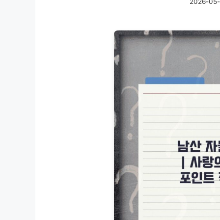
2026-05-