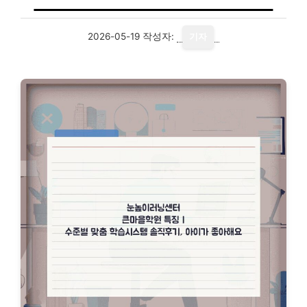
2026-05-19
작성자:
기자