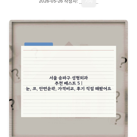
2026-05-26
작성자:
기자