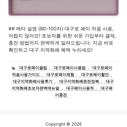
## 메타 설명 (80-100자) 대구로 페이 처음 사용,
어렵지 않아요! 초보자를 위한 쉬운 가입부터 결제,
충전 방법까지 완벽하게 알려드립니다. 지금 바로
확인하고 대구 지역화폐 혜택 누리세요!
태
대구로페이꿀팁
,
대구로페이사용법
,
대구로페이
그
처음사용가이드
,
대구로페이체험
,
대구로페이할인
,
대구지역화폐사용후기
,
대구지역화폐완전정복
,
대구
지역화폐초보자완벽매뉴얼
,
대구페이사용처
,
대구페
이충전
Copyright © 2026