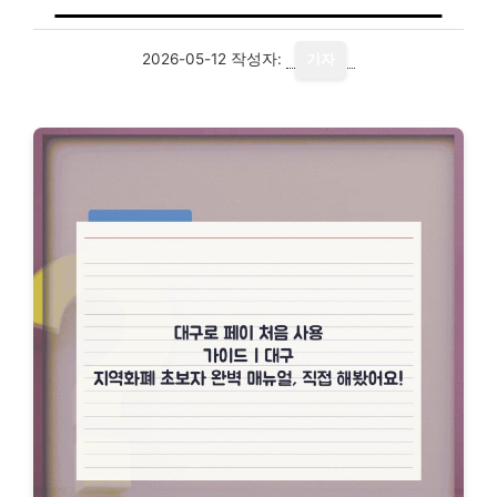
2026-05-12
작성자:
기자