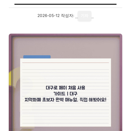
2026-05-12
작성자:
기자