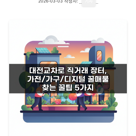
2026-03-03
작성자:
기자