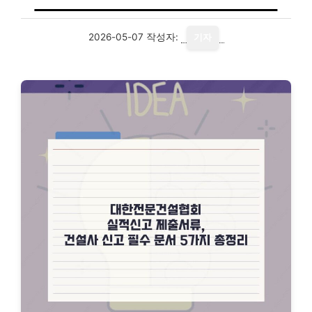
2026-05-07
작성자:
기자