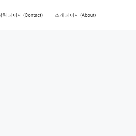
처 페이지 (Contact)
소개 페이지 (About)