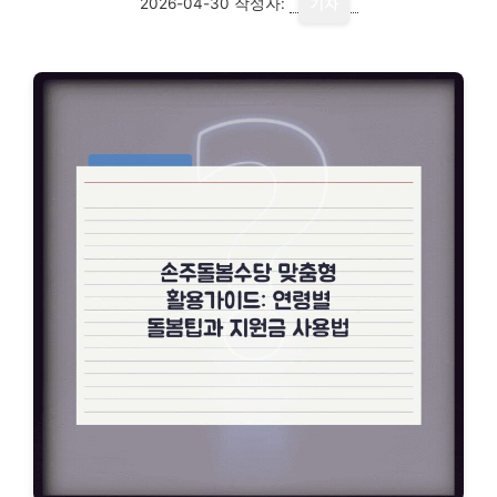
2026-04-30
작성자:
기자