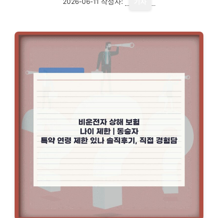
2026-06-11
작성자:
기자