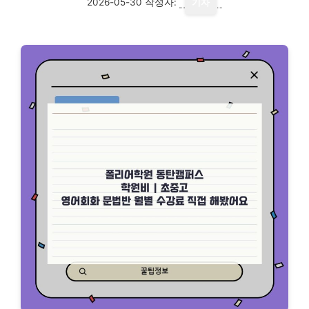
2026-05-30
작성자:
기자