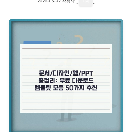
2026-05-02
작성자:
기자