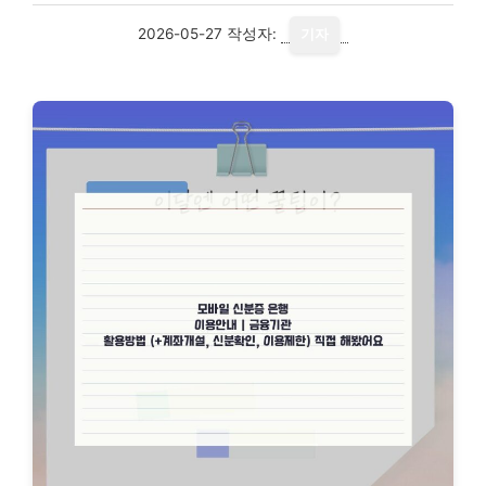
2026-05-27
작성자:
기자