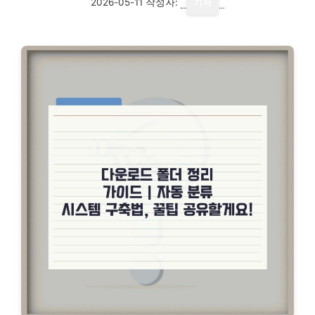
2026-05-11
작성자:
기자