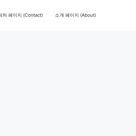
처 페이지 (Contact)
소개 페이지 (About)