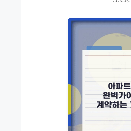
2026-05-