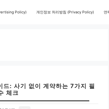
tising Policy)
개인정보 처리방침 (Privacy Policy)
연락
드: 사기 없이 계약하는 7가지 필
수 체크