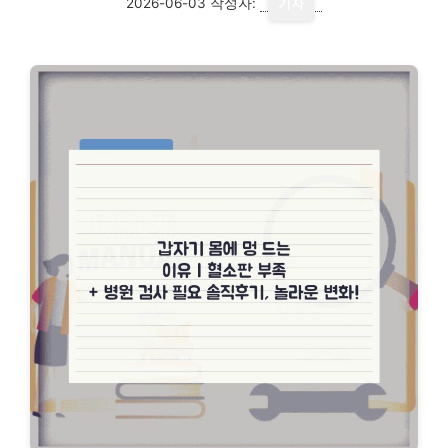
2026-06-03
작성자:
기자