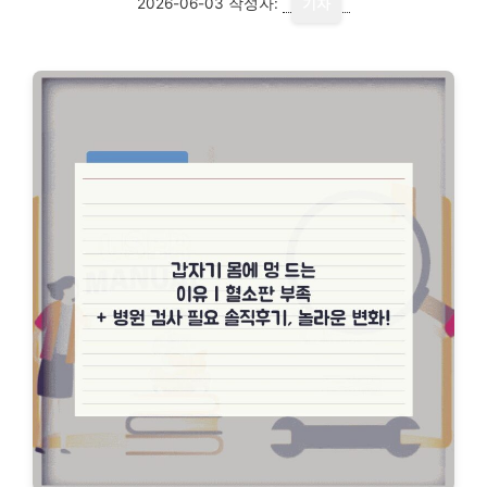
2026-06-03
작성자:
기자