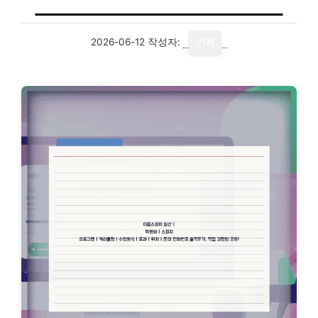
2026-06-12
작성자:
기자