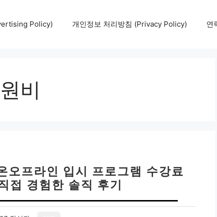
tising Policy)
개인정보 처리방침 (Privacy Policy)
연락
원비
 온오프라인 입시 프로그램 수강료
 직접 경험한 솔직 후기