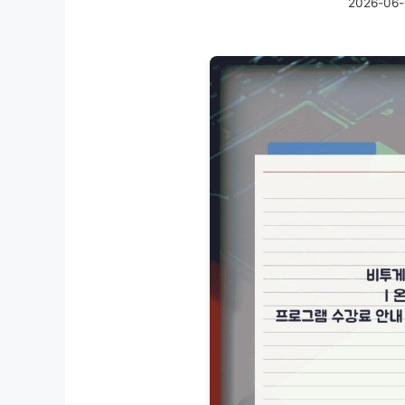
2026-06-