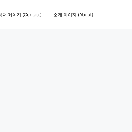
처 페이지 (Contact)
소개 페이지 (About)