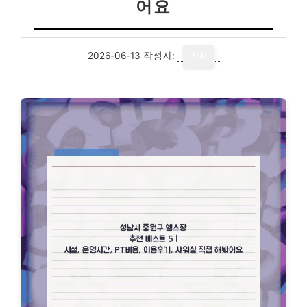
어요
2026-06-13
작성자:
기자