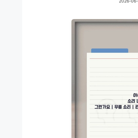
2026-06-