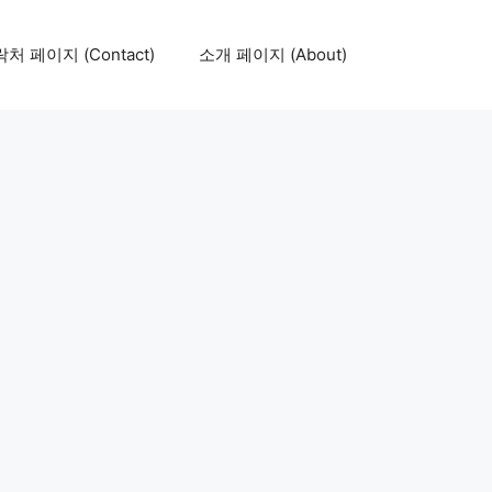
처 페이지 (Contact)
소개 페이지 (About)