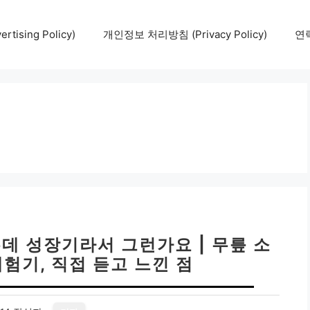
tising Policy)
개인정보 처리방침 (Privacy Policy)
연락
는데 성장기라서 그런가요 | 무릎 소
 체험기, 직접 듣고 느낀 점