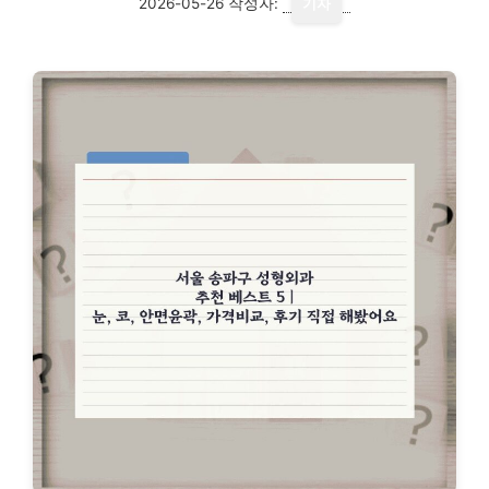
2026-05-26
작성자:
기자