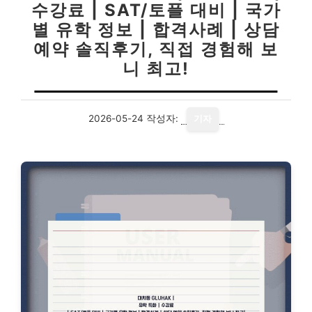
수강료 | SAT/토플 대비 | 국가
별 유학 정보 | 합격사례 | 상담
예약 솔직후기, 직접 경험해 보
니 최고!
2026-05-24
작성자:
기자