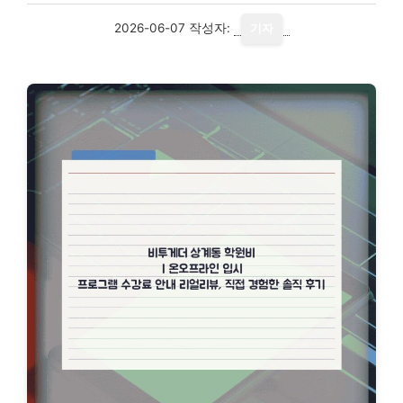
2026-06-07
작성자:
기자