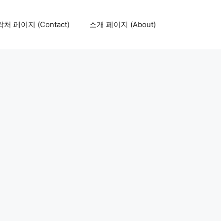
처 페이지 (Contact)
소개 페이지 (About)