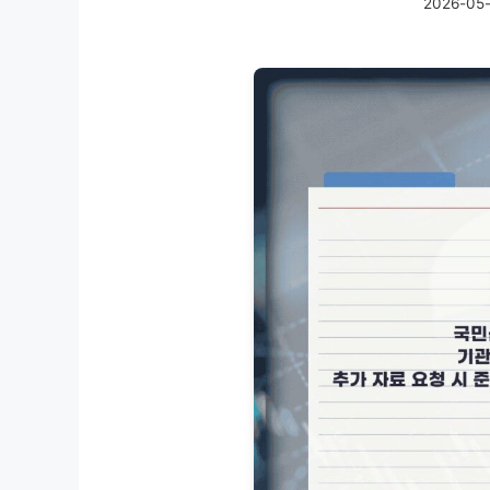
2026-05-