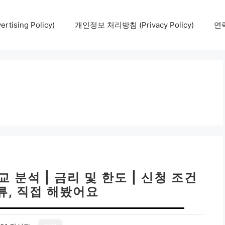
tising Policy)
개인정보 처리방침 (Privacy Policy)
연락
분석 | 금리 및 한도 | 신청 조건
류, 직접 해봤어요