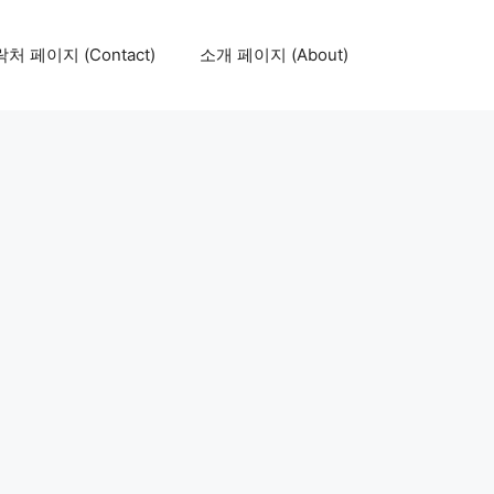
처 페이지 (Contact)
소개 페이지 (About)