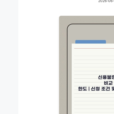
2026-06-