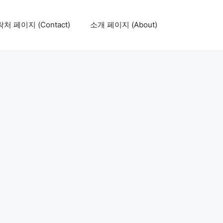
처 페이지 (Contact)
소개 페이지 (About)