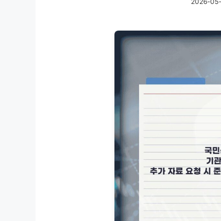
2026-05-