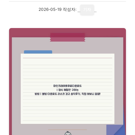
2026-05-19
작성자:
기자