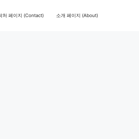
처 페이지 (Contact)
소개 페이지 (About)