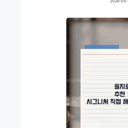
2026-05-