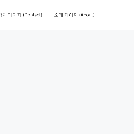
처 페이지 (Contact)
소개 페이지 (About)