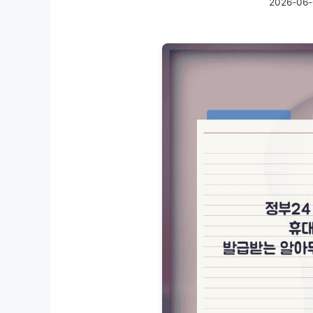
2026-06-