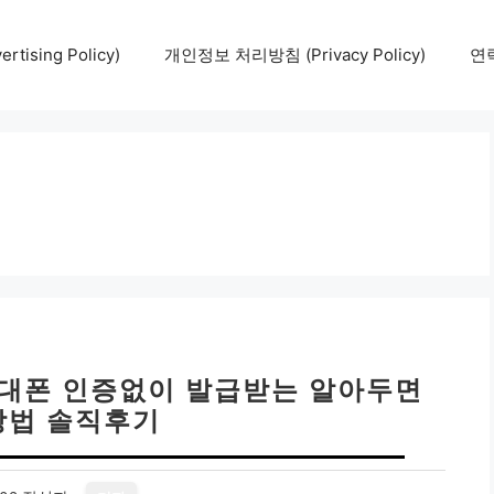
tising Policy)
개인정보 처리방침 (Privacy Policy)
연락
휴대폰 인증없이 발급받는 알아두면
방법 솔직후기