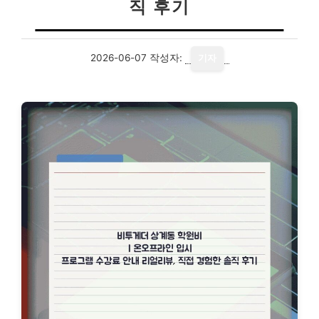
직 후기
2026-06-07
작성자:
기자