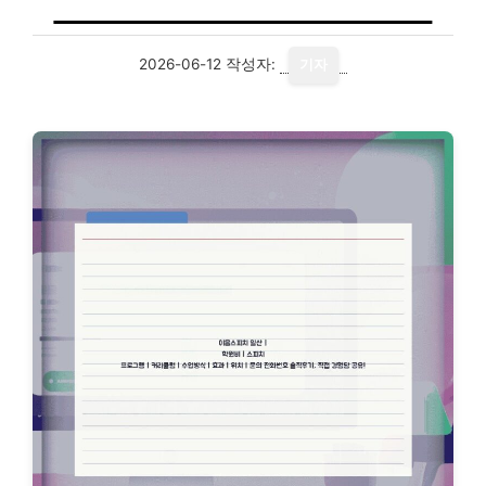
2026-06-12
작성자:
기자