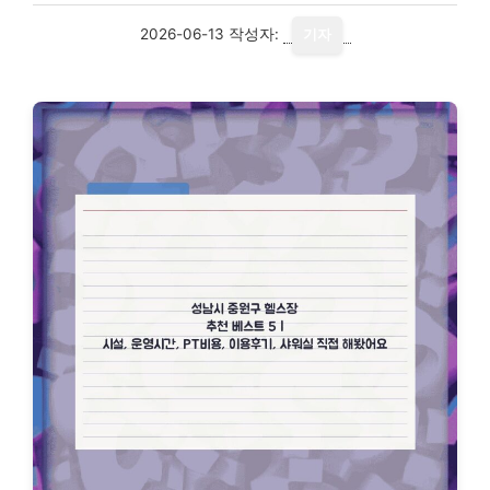
2026-06-13
작성자:
기자