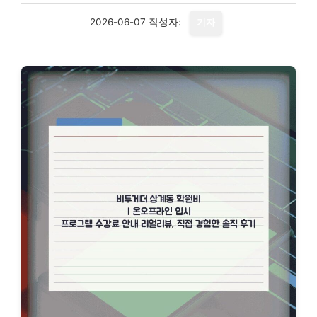
2026-06-07
작성자:
기자