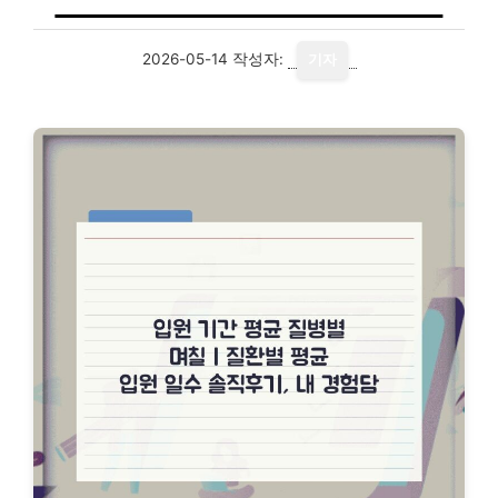
2026-05-14
작성자:
기자