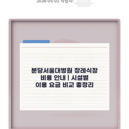
2026-05-02
작성자:
기자