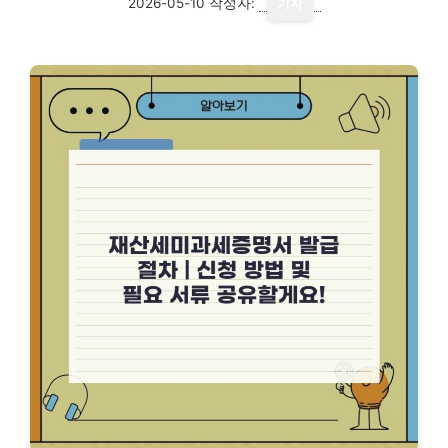
2026-05-10
작성자:
기자