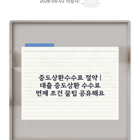
2026-05-02
작성자:
기자