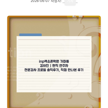
2026-06-07
작성자:
기자