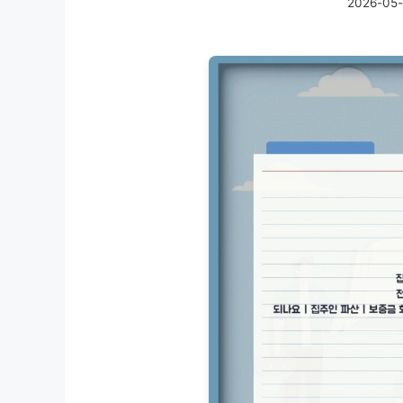
2026-05-