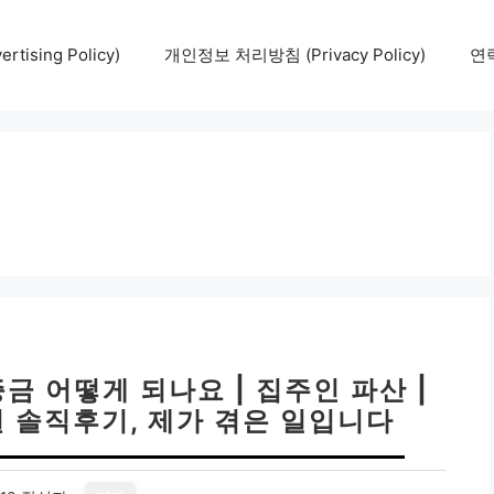
tising Policy)
개인정보 처리방침 (Privacy Policy)
연락
 어떻게 되나요 | 집주인 파산 |
권 솔직후기, 제가 겪은 일입니다