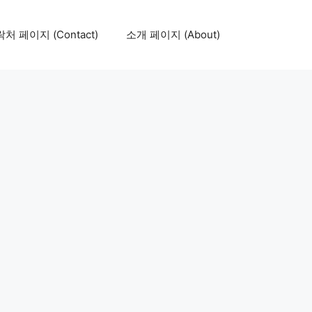
처 페이지 (Contact)
소개 페이지 (About)