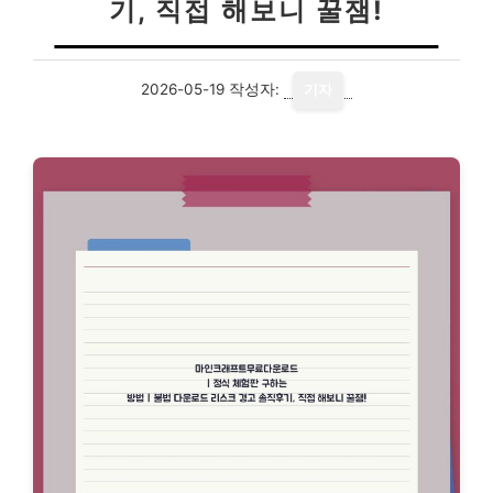
기, 직접 해보니 꿀잼!
2026-05-19
작성자:
기자