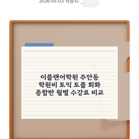
2026-05-03
작성자:
기자