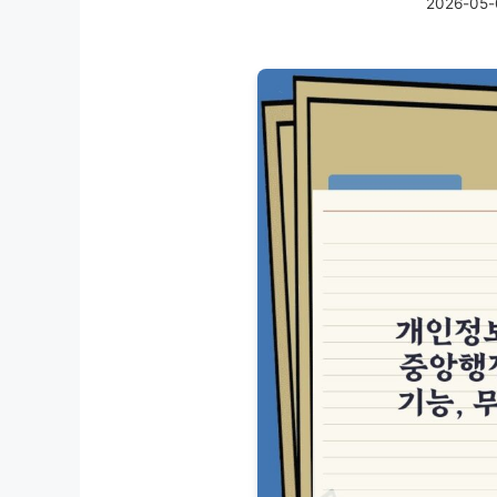
2026-05-