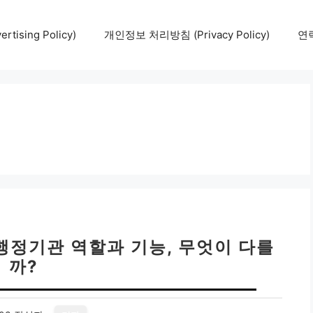
tising Policy)
개인정보 처리방침 (Privacy Policy)
연락
행정기관 역할과 기능, 무엇이 다를
까?