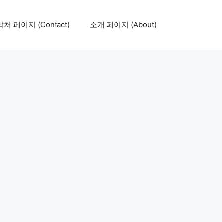
처 페이지 (Contact)
소개 페이지 (About)