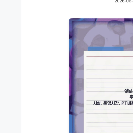
2026-06-