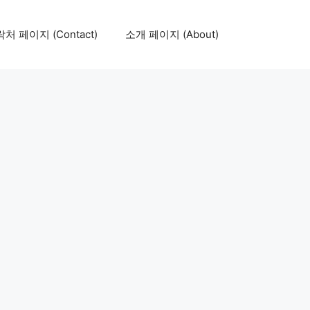
처 페이지 (Contact)
소개 페이지 (About)