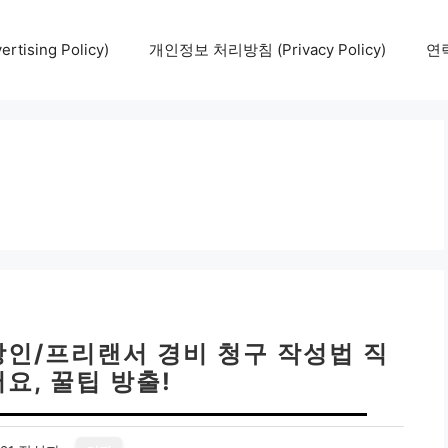
tising Policy)
개인정보 처리방침 (Privacy Policy)
연락
장인/프리랜서 경비 청구 작성법 직
요, 꿀팁 방출!