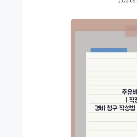
2026-05-