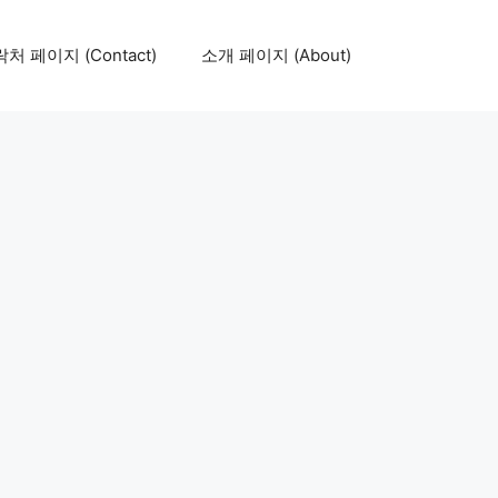
처 페이지 (Contact)
소개 페이지 (About)