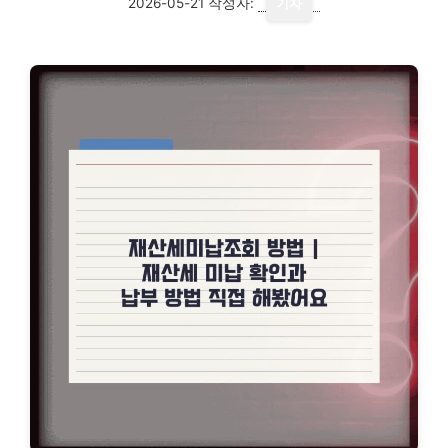
2026-05-21
작성자:
기자